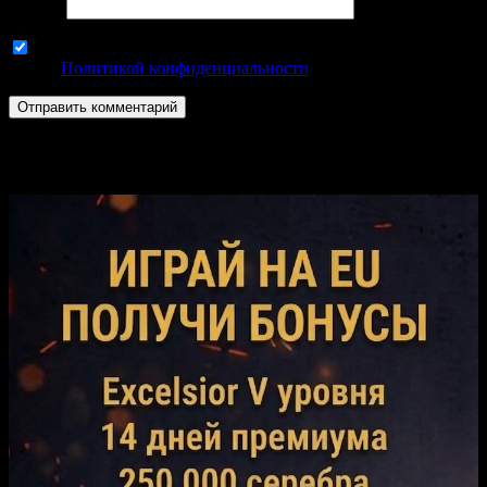
Email
*
Используя эту форму комментариев, вы соглашаетесь с
нашей
Политикой конфиденциальности