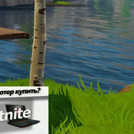
ых пользователей.