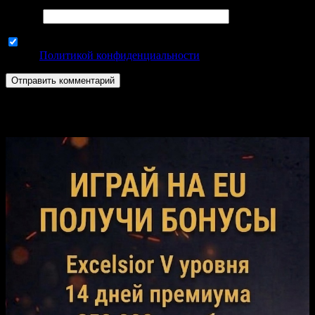
Email
*
Используя эту форму комментариев, вы соглашаетесь с
нашей
Политикой конфиденциальности