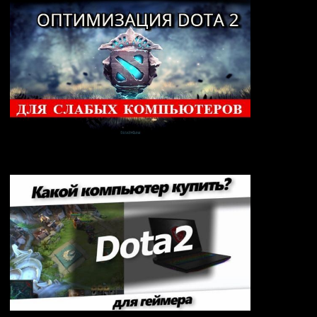
Настройка Dota 2 для Слабых Компьютеров