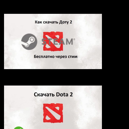
Какой компьютер купить для Dota 2
Скачать Dota 2 через Steam