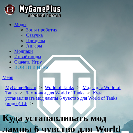
Моды
Зоны пробития
Озвучка
Прицелы
Ангары
Модпаки
Инвайт-коды
Скачать Игру
ВОЙТИ В ИГРУ
Menu
MyGamePlus.ru
World of Tanks
Моды для World of
Tanks
Лампочки для World of Tanks
Куда
устанавливать мод лампы 6 чувство для World of Tanks
(видео) 1.6
Куда устанавливать мод
лампы 6 чувство для World