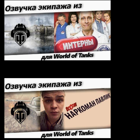
Озвучка Интерны для World of Tanks 2.2.1.3 /
1.42.0.0