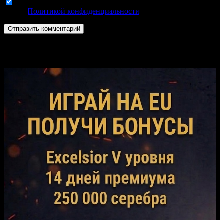
Используя эту форму комментариев, вы соглашаетесь с
нашей
Политикой конфиденциальности