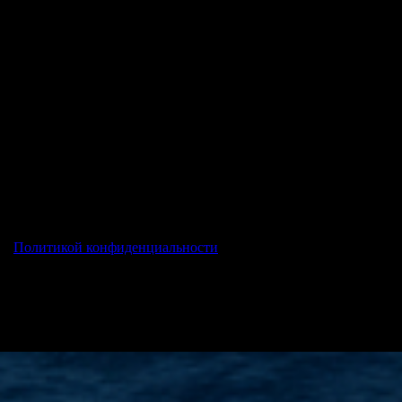
ечены
*
ей
Политикой конфиденциальности