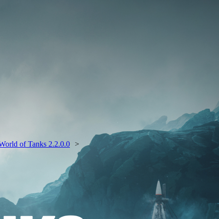
orld of Tanks 2.2.0.0